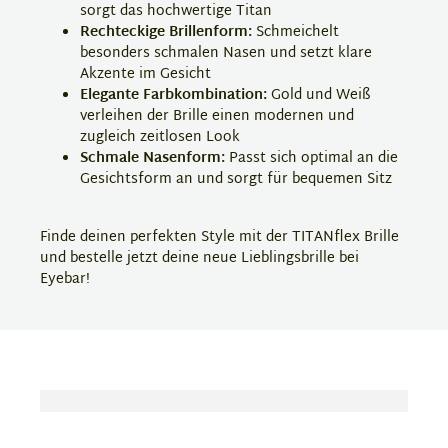
sorgt das hochwertige Titan
Rechteckige Brillenform:
Schmeichelt
besonders schmalen Nasen und setzt klare
Akzente im Gesicht
Elegante Farbkombination:
Gold und Weiß
verleihen der Brille einen modernen und
zugleich zeitlosen Look
Schmale Nasenform:
Passt sich optimal an die
Gesichtsform an und sorgt für bequemen Sitz
Finde deinen perfekten Style mit der TITANflex Brille
und bestelle jetzt deine neue Lieblingsbrille bei
Eyebar!