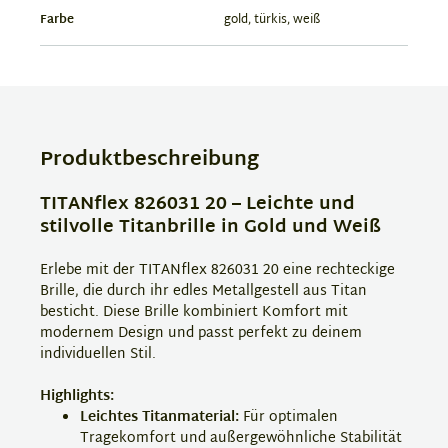
Farbe
gold, türkis, weiß
Produktbeschreibung
TITANflex 826031 20 – Leichte und
stilvolle Titanbrille in Gold und Weiß
Erlebe mit der TITANflex 826031 20 eine rechteckige
Brille, die durch ihr edles Metallgestell aus Titan
besticht. Diese Brille kombiniert Komfort mit
modernem Design und passt perfekt zu deinem
individuellen Stil.
Highlights:
Leichtes Titanmaterial:
Für optimalen
Tragekomfort und außergewöhnliche Stabilität