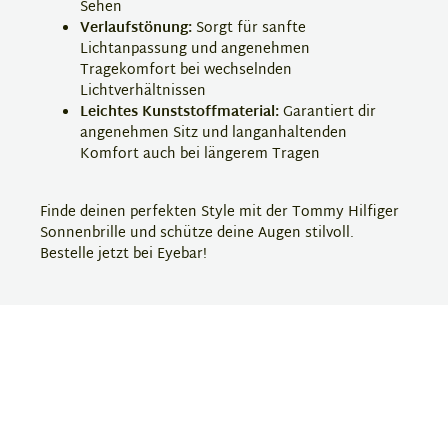
Sehen
Verlaufstönung:
Sorgt für sanfte
Lichtanpassung und angenehmen
Tragekomfort bei wechselnden
Lichtverhältnissen
Leichtes Kunststoffmaterial:
Garantiert dir
angenehmen Sitz und langanhaltenden
Komfort auch bei längerem Tragen
Finde deinen perfekten Style mit der Tommy Hilfiger
Sonnenbrille und schütze deine Augen stilvoll.
Bestelle jetzt bei Eyebar!