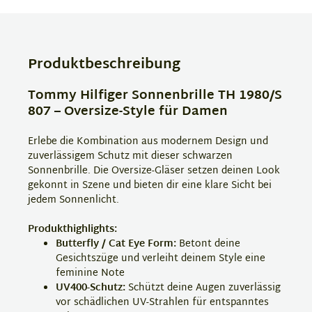
Produktbeschreibung
Tommy Hilfiger Sonnenbrille TH 1980/S
807 – Oversize-Style für Damen
Erlebe die Kombination aus modernem Design und
zuverlässigem Schutz mit dieser schwarzen
Sonnenbrille. Die Oversize-Gläser setzen deinen Look
gekonnt in Szene und bieten dir eine klare Sicht bei
jedem Sonnenlicht.
Produkthighlights:
Butterfly / Cat Eye Form:
Betont deine
Gesichtszüge und verleiht deinem Style eine
feminine Note
UV400-Schutz:
Schützt deine Augen zuverlässig
vor schädlichen UV-Strahlen für entspanntes