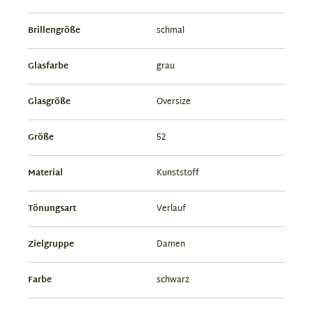
Brillengröße
schmal
Glasfarbe
grau
Glasgröße
Oversize
Größe
52
Material
Kunststoff
Tönungsart
Verlauf
Zielgruppe
Damen
Farbe
schwarz