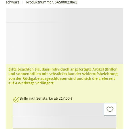
schwarz
Produktnummer: SAS00023861
Bitte beachten Sie, dass individuell angefertigte Artikel (Brillen
und Sonnenbrillen mit Sehstärke) laut der Widerrufsbelehrung
von der Rückgabe ausgeschlossen sind und sich die Lieferzeit
auf 4 Werktage verlängert.
Brille inkl. Sehstärke ab 217,00 €