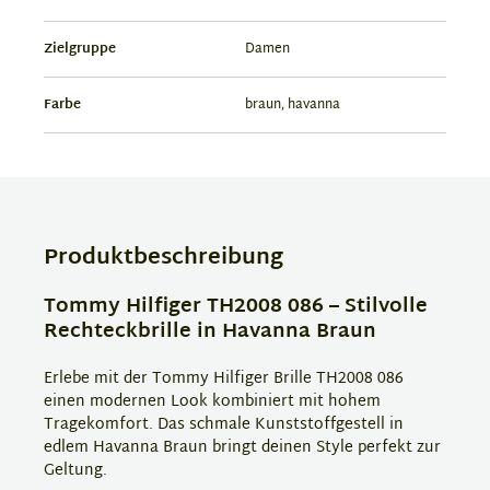
Zielgruppe
Damen
Farbe
braun, havanna
Produktbeschreibung
Tommy Hilfiger TH2008 086 – Stilvolle
Rechteckbrille in Havanna Braun
Erlebe mit der Tommy Hilfiger Brille TH2008 086
einen modernen Look kombiniert mit hohem
Tragekomfort. Das schmale Kunststoffgestell in
edlem Havanna Braun bringt deinen Style perfekt zur
Geltung.