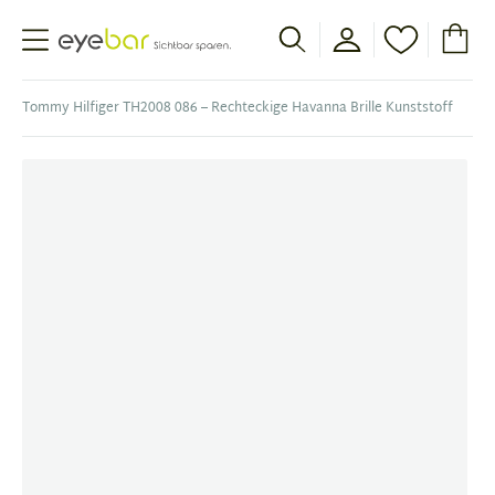
Abele Optic
Tommy Hilfiger TH2008 086 – Rechteckige Havanna Brille Kunststoff