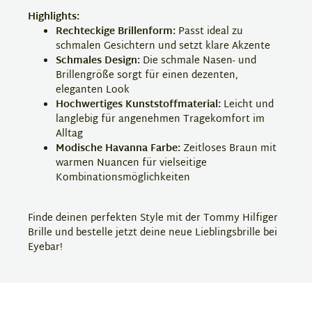
Highlights:
Rechteckige Brillenform:
Passt ideal zu
schmalen Gesichtern und setzt klare Akzente
Schmales Design:
Die schmale Nasen- und
Brillengröße sorgt für einen dezenten,
eleganten Look
Hochwertiges Kunststoffmaterial:
Leicht und
langlebig für angenehmen Tragekomfort im
Alltag
Modische Havanna Farbe:
Zeitloses Braun mit
warmen Nuancen für vielseitige
Kombinationsmöglichkeiten
Finde deinen perfekten Style mit der Tommy Hilfiger
Brille und bestelle jetzt deine neue Lieblingsbrille bei
Eyebar!