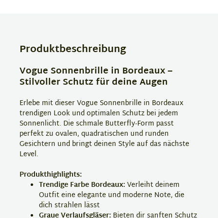
Produktbeschreibung
Vogue Sonnenbrille in Bordeaux –
Stilvoller Schutz für deine Augen
Erlebe mit dieser Vogue Sonnenbrille in Bordeaux
trendigen Look und optimalen Schutz bei jedem
Sonnenlicht. Die schmale Butterfly-Form passt
perfekt zu ovalen, quadratischen und runden
Gesichtern und bringt deinen Style auf das nächste
Level.
Produkthighlights:
Trendige Farbe Bordeaux:
Verleiht deinem
Outfit eine elegante und moderne Note, die
dich strahlen lässt
Graue Verlaufsgläser:
Bieten dir sanften Schutz