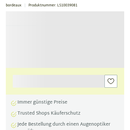
bordeaux
Produktnummer: LS10039081
Immer günstige Preise
Trusted Shops Käuferschutz
Jede Bestellung durch einen Augenoptiker