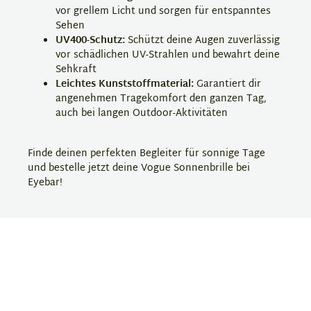
vor grellem Licht und sorgen für entspanntes
Sehen
UV400-Schutz:
Schützt deine Augen zuverlässig
vor schädlichen UV-Strahlen und bewahrt deine
Sehkraft
Leichtes Kunststoffmaterial:
Garantiert dir
angenehmen Tragekomfort den ganzen Tag,
auch bei langen Outdoor-Aktivitäten
Finde deinen perfekten Begleiter für sonnige Tage
und bestelle jetzt deine Vogue Sonnenbrille bei
Eyebar!