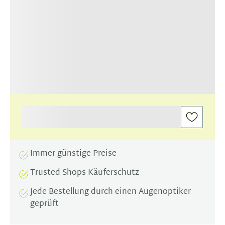
Immer günstige Preise
Trusted Shops Käuferschutz
Jede Bestellung durch einen Augenoptiker
geprüft