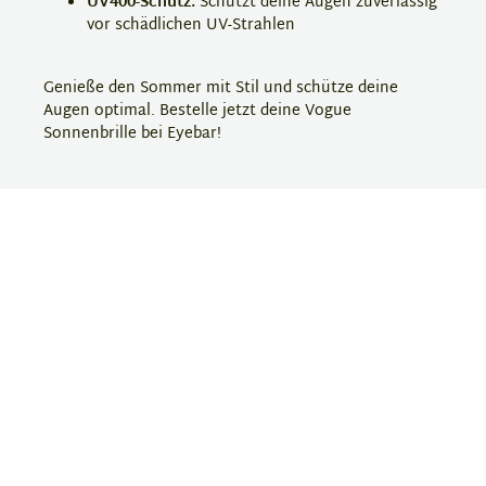
UV400-Schutz:
Schützt deine Augen zuverlässig
vor schädlichen UV-Strahlen
Genieße den Sommer mit Stil und schütze deine
Augen optimal. Bestelle jetzt deine Vogue
Sonnenbrille bei Eyebar!