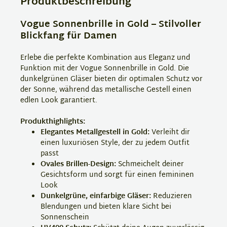
Produktbeschreibung
Vogue Sonnenbrille in Gold – Stilvoller
Blickfang für Damen
Erlebe die perfekte Kombination aus Eleganz und
Funktion mit der Vogue Sonnenbrille in Gold. Die
dunkelgrünen Gläser bieten dir optimalen Schutz vor
der Sonne, während das metallische Gestell einen
edlen Look garantiert.
Produkthighlights:
Elegantes Metallgestell in Gold:
Verleiht dir
einen luxuriösen Style, der zu jedem Outfit
passt
Ovales Brillen-Design:
Schmeichelt deiner
Gesichtsform und sorgt für einen femininen
Look
Dunkelgrüne, einfarbige Gläser:
Reduzieren
Blendungen und bieten klare Sicht bei
Sonnenschein