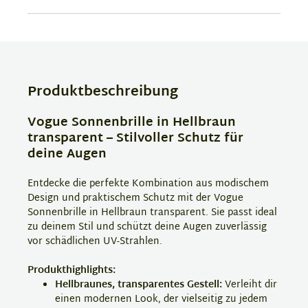
Produktbeschreibung
Vogue Sonnenbrille in Hellbraun
transparent – Stilvoller Schutz für
deine Augen
Entdecke die perfekte Kombination aus modischem
Design und praktischem Schutz mit der Vogue
Sonnenbrille in Hellbraun transparent. Sie passt ideal
zu deinem Stil und schützt deine Augen zuverlässig
vor schädlichen UV-Strahlen.
Produkthighlights:
Hellbraunes, transparentes Gestell:
Verleiht dir
einen modernen Look, der vielseitig zu jedem