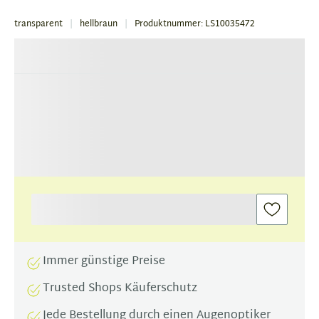
transparent
hellbraun
Produktnummer: LS10035472
Immer günstige Preise
Trusted Shops Käuferschutz
Jede Bestellung durch einen Augenoptiker