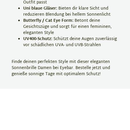
Outfit passt
Uni blaue Gläser:
Bieten dir klare Sicht und
reduzieren Blendung bei hellem Sonnenlicht
Butterfly / Cat Eye Form:
Betont deine
Gesichtszüge und sorgt für einen femininen,
eleganten Style
UV400-Schutz:
Schützt deine Augen zuverlässig
vor schädlichen UVA- und UVB-Strahlen
Finde deinen perfekten Style mit dieser eleganten
Sonnenbrille Damen bei Eyebar. Bestelle jetzt und
genieße sonnige Tage mit optimalem Schutz!