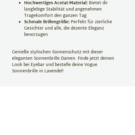
Hochwertiges Acetat-Material:
Bietet dir
langlebige Stabilität und angenehmen
Tragekomfort den ganzen Tag
Schmale Brillengröße:
Perfekt für zierliche
Gesichter und alle, die dezente Eleganz
bevorzugen
Genieße stylischen Sonnenschutz mit dieser
eleganten Sonnenbrille Damen. Finde jetzt deinen
Look bei Eyebar und bestelle deine Vogue
Sonnenbrille in Lavendel!