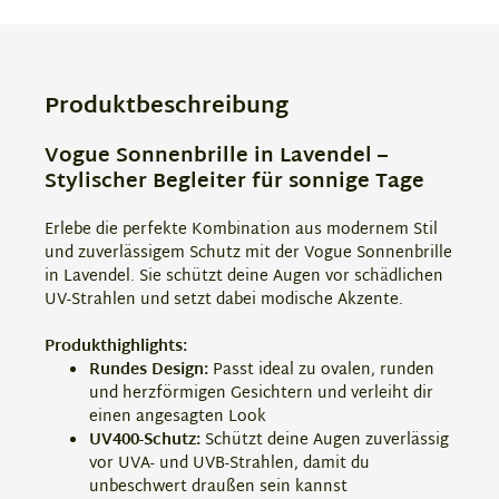
Produktbeschreibung
Vogue Sonnenbrille in Lavendel –
Stylischer Begleiter für sonnige Tage
Erlebe die perfekte Kombination aus modernem Stil
und zuverlässigem Schutz mit der Vogue Sonnenbrille
in Lavendel. Sie schützt deine Augen vor schädlichen
UV-Strahlen und setzt dabei modische Akzente.
Produkthighlights:
Rundes Design:
Passt ideal zu ovalen, runden
und herzförmigen Gesichtern und verleiht dir
einen angesagten Look
UV400-Schutz:
Schützt deine Augen zuverlässig
vor UVA- und UVB-Strahlen, damit du
unbeschwert draußen sein kannst