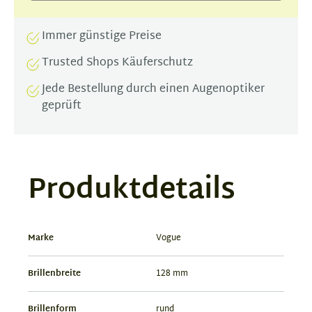
Immer günstige Preise
Trusted Shops Käuferschutz
Jede Bestellung durch einen Augenoptiker
geprüft
Produktdetails
Marke
Vogue
Brillenbreite
128 mm
Brillenform
rund