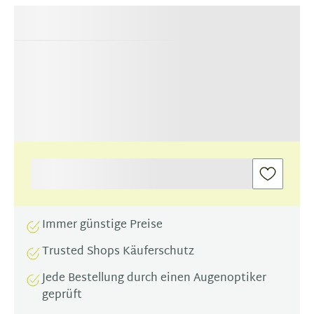
Immer günstige Preise
Trusted Shops Käuferschutz
Jede Bestellung durch einen Augenoptiker
geprüft