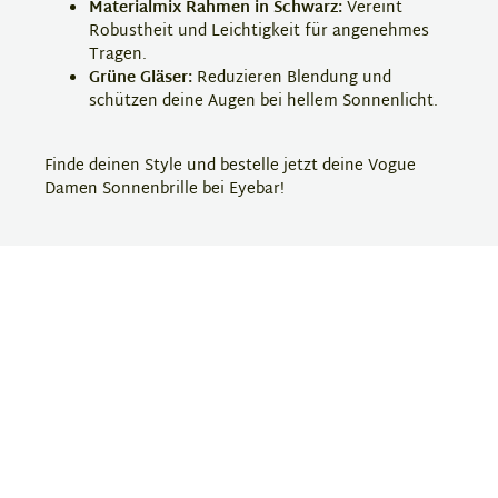
Materialmix Rahmen in Schwarz:
Vereint
Robustheit und Leichtigkeit für angenehmes
Tragen.
Grüne Gläser:
Reduzieren Blendung und
schützen deine Augen bei hellem Sonnenlicht.
Finde deinen Style und bestelle jetzt deine Vogue
Damen Sonnenbrille bei Eyebar!