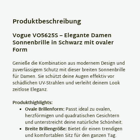
Produktbeschreibung
Vogue VO5625S – Elegante Damen
Sonnenbrille in Schwarz mit ovaler
Form
Genieße die Kombination aus modernem Design und
zuverlässigem Schutz mit dieser breiten Sonnenbrille
für Damen. Sie schützt deine Augen effektiv vor
schädlichen UV-Strahlen und verleiht deinem Look
zeitlose Eleganz.
Produkthighlights:
Ovale Brillenform:
Passt ideal zu ovalen,
herzförmigen und quadratischen Gesichtern
und unterstreicht deine natürliche Schönheit.
Breite Brillengröße:
Bietet dir einen trendigen
und komfortablen Sitz für den ganzen Tag.