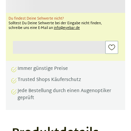
Du findest Deine Sehwerte nicht?
Solltest Du Deine Sehwerte bei der Eingabe nicht finden,
schreibe uns eine E-Mail an
info@eyebar.de
Immer günstige Preise
Trusted Shops Käuferschutz
Jede Bestellung durch einen Augenoptiker
geprüft