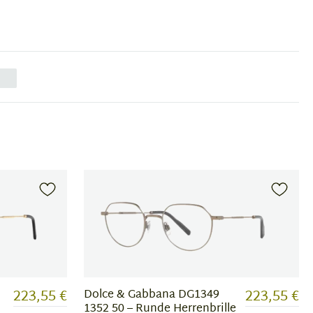
223,55 €
223,55 €
Dolce & Gabbana DG1349
1352 50 – Runde Herrenbrille