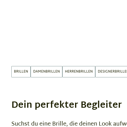
BRILLEN
DAMENBRILLEN
HERRENBRILLEN
DESIGNERBRILLE
Dein perfekter Begleiter
Suchst du eine Brille, die deinen Look auf