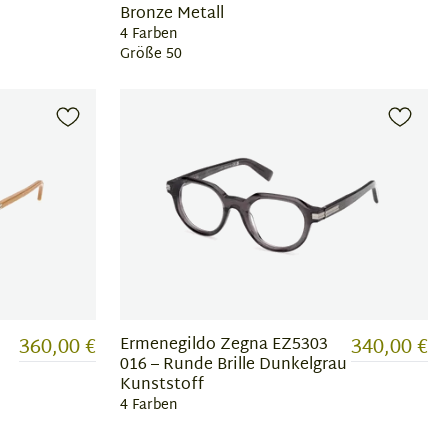
Bronze Metall
4 Farben
Größe 50
360,00 €
340,00 €
Ermenegildo Zegna EZ5303
016 – Runde Brille Dunkelgrau
Kunststoff
4 Farben