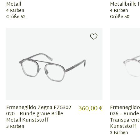
Metall
Metallbrille
4 Farben
4 Farben
Größe 52
Größe 50
360,00 €
Ermenegildo Zegna EZ5302
Ermenegildo
020 – Runde graue Brille
026 – Runde 
Metall Kunststoff
Transparent
Kunststoff
3 Farben
3 Farben