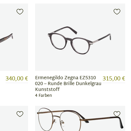
340,00 €
315,00 €
Ermenegildo Zegna EZ5310
020 – Runde Brille Dunkelgrau
Kunststoff
4 Farben