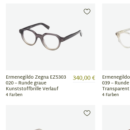
340,00 €
Ermenegildo Zegna EZ5303
Ermenegildo
020 – Runde graue
039 – Runde 
Kunststoffbrille Verlauf
Transparent
4 Farben
4 Farben