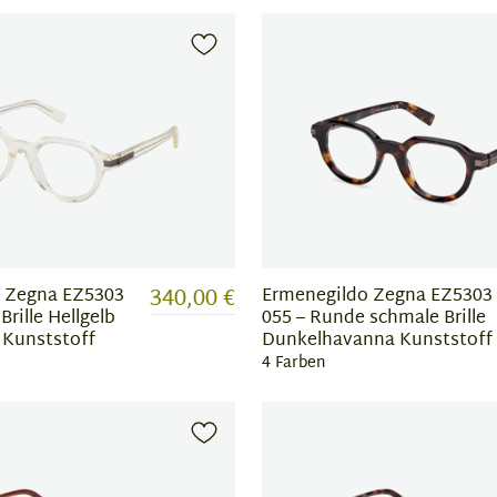
340,00 €
 Zegna EZ5303
Ermenegildo Zegna EZ5303
Brille Hellgelb
055 – Runde schmale Brille
 Kunststoff
Dunkelhavanna Kunststoff
4 Farben