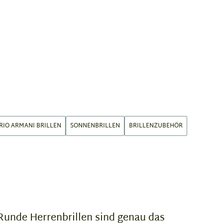
RIO ARMANI BRILLEN
SONNENBRILLEN
BRILLENZUBEHÖR
 Runde Herrenbrillen sind genau das