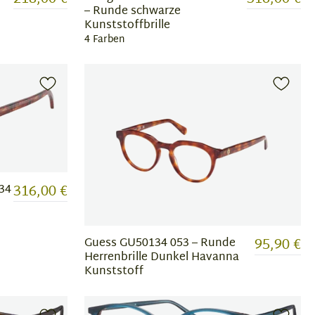
– Runde schwarze
Kunststoffbrille
4 Farben
316,00 €
34
95,90 €
Guess GU50134 053 – Runde
Herrenbrille Dunkel Havanna
Kunststoff