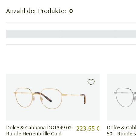
Anzahl der Produkte:
0
223,55 €
Dolce & Gabbana DG1349 02 –
Dolce & Gab
Runde Herrenbrille Gold
50 – Runde s