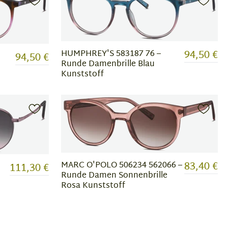
94,50 €
HUMPHREY'S 583187 76 –
94,50 €
Runde Damenbrille Blau
Kunststoff
83,40 €
MARC O'POLO 506234 562066 –
111,30 €
Runde Damen Sonnenbrille
Rosa Kunststoff