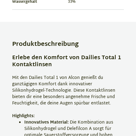
Wassergehalt
33%
Produktbeschreibung
Erlebe den Komfort von Dailies Total 1
Kontaktlinsen
Mit den Dailies Total 1 von Alcon genießt du
ganztägigen Komfort dank innovativer
Silikonhydrogel-Technologie. Diese Kontaktlinsen
bieten dir eine besonders angenehme Frische und
Feuchtigkeit, die deine Augen spürbar entlastet.
Highlights:
Innovatives Material:
Die Kombination aus
Silikonhydrogel und Delefilcon A sorgt für
optimale Sauerstoffversorgung und hohen