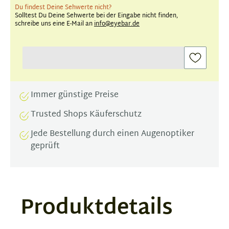
Du findest Deine Sehwerte nicht?
Solltest Du Deine Sehwerte bei der Eingabe nicht finden,
schreibe uns eine E-Mail an
info@eyebar.de
Immer günstige Preise
Trusted Shops Käuferschutz
Jede Bestellung durch einen Augenoptiker
geprüft
Produktdetails