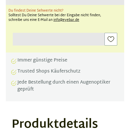
Du findest Deine Sehwerte nicht?
Solltest Du Deine Sehwerte bei der Eingabe nicht finden,
schreibe uns eine E-Mail an
info@eyebar.de
Immer günstige Preise
Trusted Shops Käuferschutz
Jede Bestellung durch einen Augenoptiker
geprüft
Produktdetails