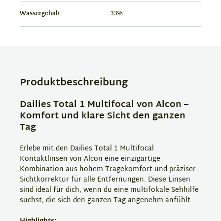
Wassergehalt
33%
Produktbeschreibung
Dailies Total 1 Multifocal von Alcon –
Komfort und klare Sicht den ganzen
Tag
Erlebe mit den Dailies Total 1 Multifocal
Kontaktlinsen von Alcon eine einzigartige
Kombination aus hohem Tragekomfort und präziser
Sichtkorrektur für alle Entfernungen. Diese Linsen
sind ideal für dich, wenn du eine multifokale Sehhilfe
suchst, die sich den ganzen Tag angenehm anfühlt.