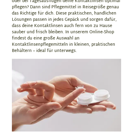
oder bei Tagesausflügen deine Kontaktlinsen optimal
pflegen? Dann sind Pflegemittel in Reisegröße genau
das Richtige für dich. Diese praktischen, handlichen
Lösungen passen in jedes Gepäck und sorgen dafür,
dass deine Kontaktlinsen auch fern von zu Hause
sauber und frisch bleiben. In unserem Online-Shop
findest du eine große Auswahl an
Kontaktlinsenpflegemitteln in kleinen, praktischen
Behältern – ideal für unterwegs.