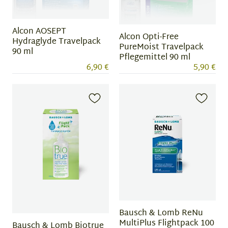
Alcon AOSEPT
Alcon Opti-Free
Hydraglyde Travelpack
PureMoist Travelpack
90 ml
Pflegemittel 90 ml
6,90 €
5,90 €
Bausch & Lomb ReNu
MultiPlus Flightpack 100
Bausch & Lomb Biotrue