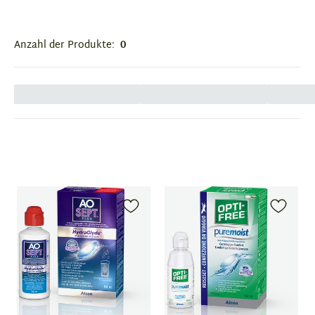
Anzahl der Produkte:
0