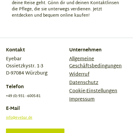
deine Reise geht. Gönn dir und deinen Kontaktlinsen
die Pflege, die sie unterwegs verdienen. Jetzt
entdecken und bequem online kaufen!
Kontakt
Unternehmen
Eyebar
Allgemeine
Ossietzkystr. 1-3
Geschäftsbedingungen
D-97084 Würzburg
Widerruf
Datenschutz
Telefon
Cookie-Einstellungen
+49 (0) 931 - 6005-81
Impressum
E-Mail
info@eyebar.de