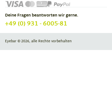
Deine Fragen beantworten wir gerne.
+49 (0) 931 - 6005-81
Eyebar © 2026, alle Rechte vorbehalten