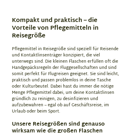
Kompakt und praktisch – die
Vorteile von Pflegemitteln in
Reisegröße
Pflegemittel in Reisegröße sind speziell für Reisende
und Kontaktlinsenträger konzipiert, die viel
unterwegs sind. Die kleinen Flaschen erfüllen oft die
Handgepäcksregeln der Fluggesellschaften und sind
somit perfekt für Flugreisen geeignet. Sie sind leicht,
praktisch und passen problemlos in deine Tasche
oder Kulturbeutel. Dabei hast du immer die nötige
Menge Pflegemittel dabei, um deine Kontaktlinsen
gründlich zu reinigen, zu desinfizieren und
aufzubewahren – egal ob auf Geschäftsreise, im
Urlaub oder beim Sport.
Unsere Reisegrößen sind genauso
wirksam wie die großen Flaschen