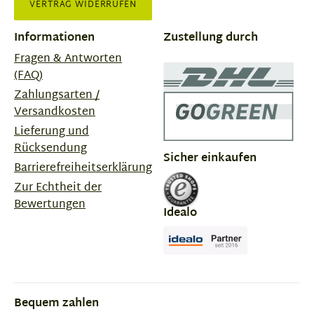
VERTRAG WIDERRUFEN
Informationen
Zustellung durch
Fragen & Antworten
(FAQ)
Zahlungsarten /
Versandkosten
Lieferung und
Rücksendung
Sicher einkaufen
Barrierefreiheitserklärung
Zur Echtheit der
Bewertungen
Idealo
Bequem zahlen