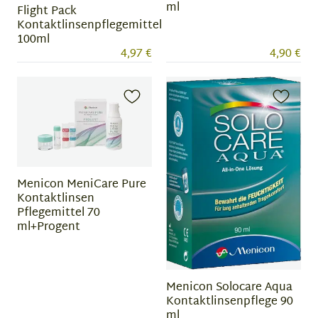
ml
Flight Pack
Kontaktlinsenpflegemittel
100ml
4,97 €
4,90 €
Menicon MeniCare Pure
Kontaktlinsen
Pflegemittel 70
ml+Progent
Menicon Solocare Aqua
Kontaktlinsenpflege 90
ml