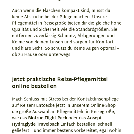
Auch wenn die Flaschen kompakt sind, musst du
keine Abstriche bei der Pflege machen. Unsere
Pflegemittel in Reisegröße bieten dir die gleiche hohe
Qualität und Sicherheit wie die Standardgrößen. Sie
entfernen zuverlässig Schmutz, Ablagerungen und
Keime von deinen Linsen und sorgen für Komfort
und klare Sicht. So schützt du deine Augen optimal –
ob zu Hause oder unterwegs.
Jetzt praktische Reise-Pflegemittel
online bestellen
Mach Schluss mit Stress bei der Kontaktlinsenpflege
auf Reisen! Entdecke jetzt in unserem Online-Shop
die große Auswahl an Pflegemitteln in Reisegröße,
wie das
Biotrue Flight Pack
oder das
Aosept
Hydraglyde Travelpack
Einfach bestellen, schnell
geliefert – und immer bestens vorbereitet, egal wohin