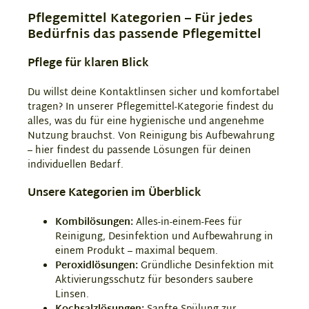
Pflegemittel Kategorien – Für jedes
Bedürfnis das passende Pflegemittel
Pflege für klaren Blick
Du willst deine Kontaktlinsen sicher und komfortabel
tragen? In unserer Pflegemittel-Kategorie findest du
alles, was du für eine hygienische und angenehme
Nutzung brauchst. Von Reinigung bis Aufbewahrung
– hier findest du passende Lösungen für deinen
individuellen Bedarf.
Unsere Kategorien im Überblick
Kombilösungen:
Alles-in-einem-Fees für
Reinigung, Desinfektion und Aufbewahrung in
einem Produkt – maximal bequem.
Peroxidlösungen:
Gründliche Desinfektion mit
Aktivierungsschutz für besonders saubere
Linsen.