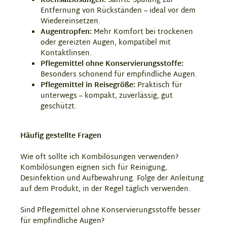
Kochsalzlösungen:
Sanfte Spülung zur
Entfernung von Rückständen – ideal vor dem
Wiedereinsetzen.
Augentropfen:
Mehr Komfort bei trockenen
oder gereizten Augen, kompatibel mit
Kontaktlinsen.
Pflegemittel ohne Konservierungsstoffe:
Besonders schonend für empfindliche Augen.
Pflegemittel in Reisegröße:
Praktisch für
unterwegs – kompakt, zuverlässig, gut
geschützt.
Häufig gestellte Fragen
Wie oft sollte ich Kombilösungen verwenden?
Kombilösungen eignen sich für Reinigung,
Desinfektion und Aufbewahrung. Folge der Anleitung
auf dem Produkt, in der Regel täglich verwenden.
Sind Pflegemittel ohne Konservierungsstoffe besser
für empfindliche Augen?