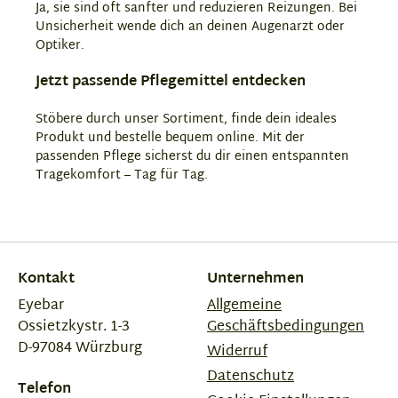
Ja, sie sind oft sanfter und reduzieren Reizungen. Bei
Unsicherheit wende dich an deinen Augenarzt oder
Optiker.
Jetzt passende Pflegemittel entdecken
Stöbere durch unser Sortiment, finde dein ideales
Produkt und bestelle bequem online. Mit der
passenden Pflege sicherst du dir einen entspannten
Tragekomfort – Tag für Tag.
Kontakt
Unternehmen
Eyebar
Allgemeine
Ossietzkystr. 1-3
Geschäftsbedingungen
D-97084 Würzburg
Widerruf
Datenschutz
Telefon