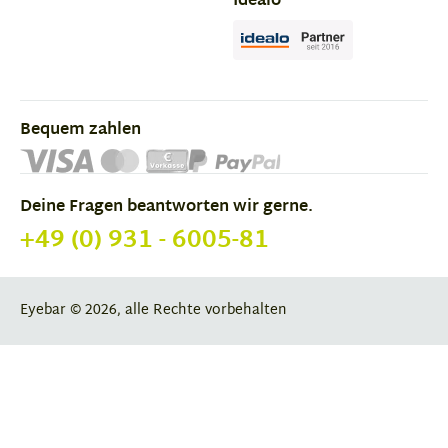
Idealo
Bequem zahlen
Deine Fragen beantworten wir gerne.
+49 (0) 931 - 6005-81
Eyebar © 2026, alle Rechte vorbehalten