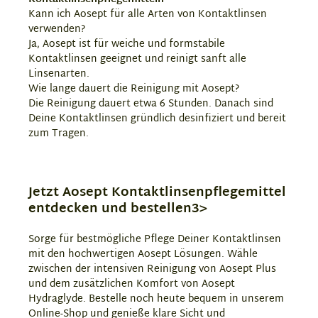
Kann ich Aosept für alle Arten von Kontaktlinsen
verwenden?
Ja, Aosept ist für weiche und formstabile
Kontaktlinsen geeignet und reinigt sanft alle
Linsenarten.
Wie lange dauert die Reinigung mit Aosept?
Die Reinigung dauert etwa 6 Stunden. Danach sind
Deine Kontaktlinsen gründlich desinfiziert und bereit
zum Tragen.
Jetzt Aosept Kontaktlinsenpflegemittel
entdecken und bestellen3>
Sorge für bestmögliche Pflege Deiner Kontaktlinsen
mit den hochwertigen Aosept Lösungen. Wähle
zwischen der intensiven Reinigung von Aosept Plus
und dem zusätzlichen Komfort von Aosept
Hydraglyde. Bestelle noch heute bequem in unserem
Online-Shop und genieße klare Sicht und