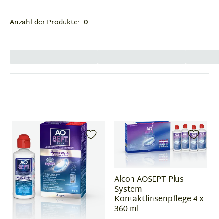
Anzahl der Produkte:
0
Alcon AOSEPT Plus
System
Kontaktlinsenpflege 4 x
360 ml