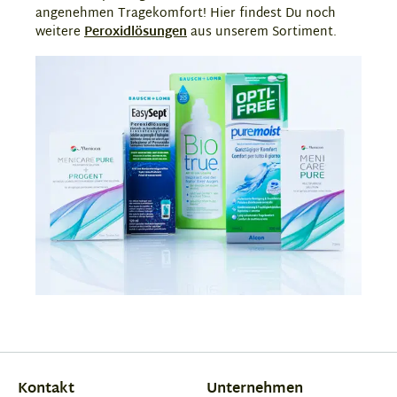
angenehmen Tragekomfort! Hier findest Du noch
weitere
Peroxidlösungen
aus unserem Sortiment.
Kontakt
Unternehmen