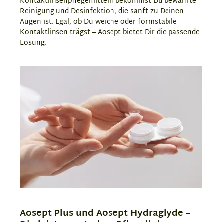
Kontaktlinsenpflegemitteln bekommst Du bewährte
Reinigung und Desinfektion, die sanft zu Deinen
Augen ist. Egal, ob Du weiche oder formstabile
Kontaktlinsen trägst – Aosept bietet Dir die passende
Lösung.
Aosept Plus und Aosept Hydraglyde –