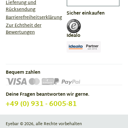
Lieferung und
Rücksendung
Sicher einkaufen
Barrierefreiheitserklärung
Zur Echtheit der
Bewertungen
Idealo
Bequem zahlen
Deine Fragen beantworten wir gerne.
+49 (0) 931 - 6005-81
Eyebar © 2026, alle Rechte vorbehalten