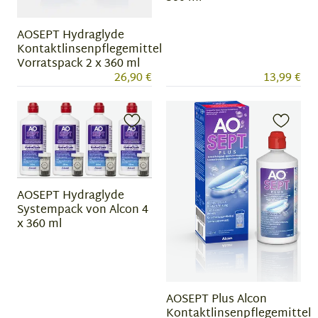
AOSEPT Hydraglyde
Kontaktlinsenpflegemittel
Vorratspack 2 x 360 ml
26,90 €
13,99 €
AOSEPT Hydraglyde
Systempack von Alcon 4
x 360 ml
AOSEPT Plus Alcon
Kontaktlinsenpflegemittel