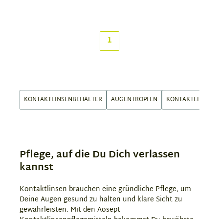
1
KONTAKTLINSENBEHÄLTER
AUGENTROPFEN
KONTAKTLINSEN
Pflege, auf die Du Dich verlassen
kannst
Kontaktlinsen brauchen eine gründliche Pflege, um
Deine Augen gesund zu halten und klare Sicht zu
gewährleisten. Mit den Aosept