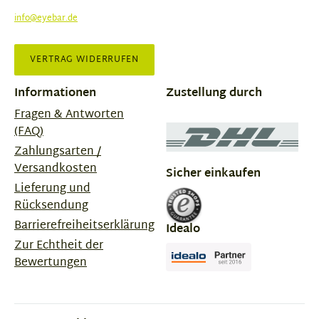
info@eyebar.de
VERTRAG WIDERRUFEN
Informationen
Zustellung durch
Fragen & Antworten
(FAQ)
Zahlungsarten /
Versandkosten
Sicher einkaufen
Lieferung und
Rücksendung
Barrierefreiheitserklärung
Idealo
Zur Echtheit der
Bewertungen