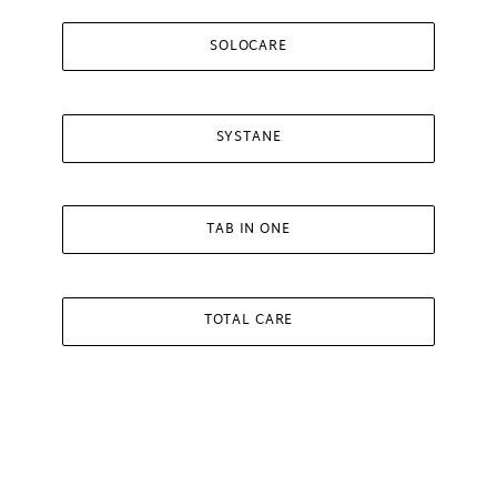
SOLOCARE
SYSTANE
TAB IN ONE
TOTAL CARE