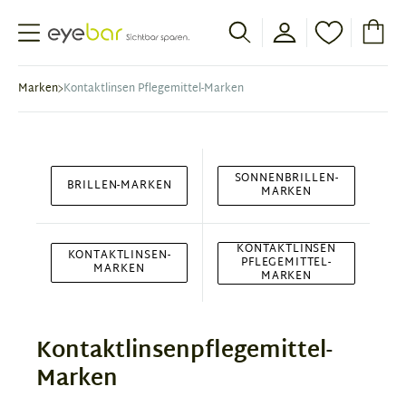
Abele Optic
Marken
Kontaktlinsen Pflegemittel-Marken
SONNENBRILLEN-
BRILLEN-MARKEN
MARKEN
KONTAKTLINSEN
KONTAKTLINSEN-
PFLEGEMITTEL-
MARKEN
MARKEN
Kontaktlinsenpflegemittel-
Marken