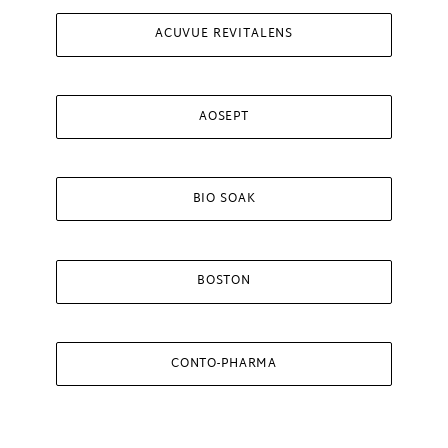
ACUVUE REVITALENS
AOSEPT
BIO SOAK
BOSTON
CONTO-PHARMA