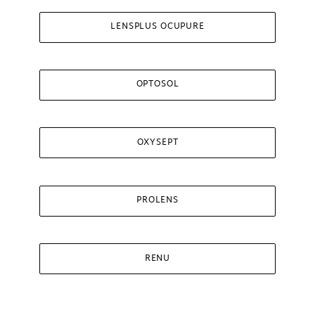
LENSPLUS OCUPURE
OPTOSOL
OXYSEPT
PROLENS
RENU