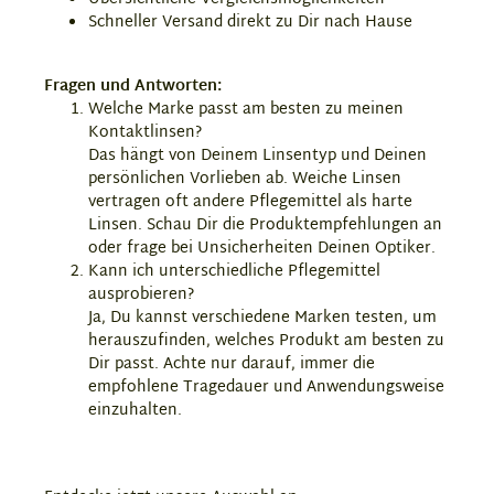
Schneller Versand direkt zu Dir nach Hause
Fragen und Antworten:
Welche Marke passt am besten zu meinen
Kontaktlinsen?
Das hängt von Deinem Linsentyp und Deinen
persönlichen Vorlieben ab. Weiche Linsen
vertragen oft andere Pflegemittel als harte
Linsen. Schau Dir die Produktempfehlungen an
oder frage bei Unsicherheiten Deinen Optiker.
Kann ich unterschiedliche Pflegemittel
ausprobieren?
Ja, Du kannst verschiedene Marken testen, um
herauszufinden, welches Produkt am besten zu
Dir passt. Achte nur darauf, immer die
empfohlene Tragedauer und Anwendungsweise
einzuhalten.