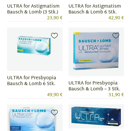
ULTRA for Astigmatism
ULTRA for Astigmatism
Bausch & Lomb (3 Stk.)
Bausch & Lomb 6 Stk.
23,90 €
42,90 €
ULTRA for Presbyopia
ULTRA for Presbyopia
Bausch & Lomb 6 Stk.
Bausch & Lomb – 3 Stk.
49,90 €
31,90 €