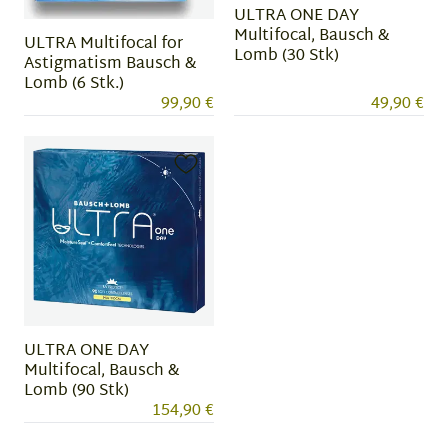
ULTRA ONE DAY
Multifocal, Bausch &
ULTRA Multifocal for
Lomb (30 Stk)
Astigmatism Bausch &
Lomb (6 Stk.)
99,90 €
49,90 €
ULTRA ONE DAY
Multifocal, Bausch &
Lomb (90 Stk)
154,90 €