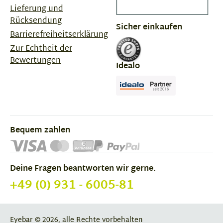
Lieferung und
Rücksendung
Sicher einkaufen
Barrierefreiheitserklärung
Zur Echtheit der
Bewertungen
Idealo
Bequem zahlen
Deine Fragen beantworten wir gerne.
+49 (0) 931 - 6005-81
Eyebar © 2026, alle Rechte vorbehalten