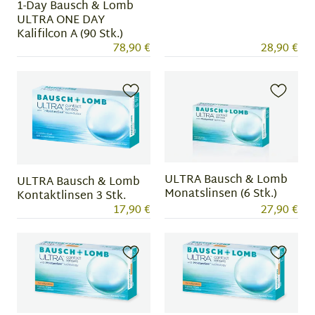
1-Day Bausch & Lomb
ULTRA ONE DAY
Kalifilcon A (90 Stk.)
78,90 €
28,90 €
ULTRA Bausch & Lomb
ULTRA Bausch & Lomb
Monatslinsen (6 Stk.)
Kontaktlinsen 3 Stk.
17,90 €
27,90 €