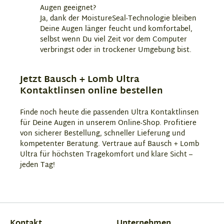
Augen geeignet?
Ja, dank der MoistureSeal-Technologie bleiben
Deine Augen länger feucht und komfortabel,
selbst wenn Du viel Zeit vor dem Computer
verbringst oder in trockener Umgebung bist.
Jetzt Bausch + Lomb Ultra
Kontaktlinsen online bestellen
Finde noch heute die passenden Ultra Kontaktlinsen
für Deine Augen in unserem Online-Shop. Profitiere
von sicherer Bestellung, schneller Lieferung und
kompetenter Beratung. Vertraue auf Bausch + Lomb
Ultra für höchsten Tragekomfort und klare Sicht –
jeden Tag!
Kontakt
Unternehmen