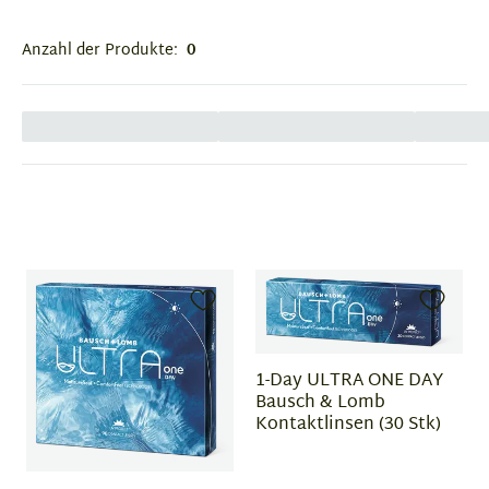
Anzahl der Produkte:
0
1-Day ULTRA ONE DAY
Bausch & Lomb
Kontaktlinsen (30 Stk)