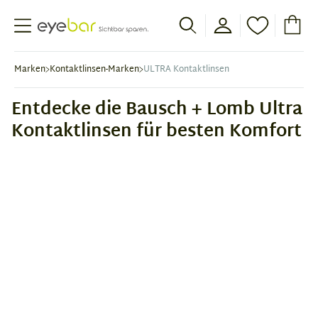
Abele Optic
Marken
Kontaktlinsen-Marken
ULTRA Kontaktlinsen
Entdecke die Bausch + Lomb Ultra
Kontaktlinsen für besten Komfort