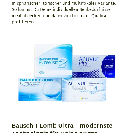
in sphärischer, torischer und multifokaler Variante.
So kannst Du Deine individuellen Sehbedürfnisse
ideal abdecken und dabei von höchster Qualität
profitieren.
Bausch + Lomb Ultra – modernste