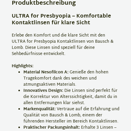
Produktbeschreibung
ULTRA for Presbyopia – Komfortable
Kontaktlinsen für klare Sicht
Erlebe den Komfort und die klare Sicht mit den
ULTRA for Presbyopia Kontaktlinsen von Bausch &
Lomb. Diese Linsen sind speziell für deine
Sehbedürfnisse entwickelt.
Highlights:
Material Nesofilcon A:
Genieße den hohen
Tragekomfort dank des weichen und
atmungsaktiven Materials.
Innovatives Design:
Die Linsen sind perfekt für
die Korrektur von Alterssichtigkeit, damit du in
allen Entfernungen klar siehst.
Markenqualität:
Vertraue auf die Erfahrung und
Qualität von Bausch & Lomb, einem der
führenden Hersteller im Bereich Kontaktlinsen.
Praktischer Packungsinhalt:
Erhalte 3 Linsen –