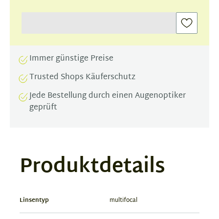
Immer günstige Preise
Trusted Shops Käuferschutz
Jede Bestellung durch einen Augenoptiker
geprüft
Produktdetails
Linsentyp
multifocal