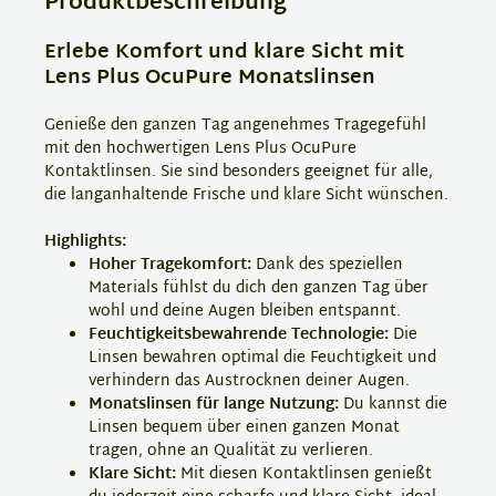
Produktbeschreibung
Erlebe Komfort und klare Sicht mit
Lens Plus OcuPure Monatslinsen
Genieße den ganzen Tag angenehmes Tragegefühl
mit den hochwertigen Lens Plus OcuPure
Kontaktlinsen. Sie sind besonders geeignet für alle,
die langanhaltende Frische und klare Sicht wünschen.
Highlights:
Hoher Tragekomfort:
Dank des speziellen
Materials fühlst du dich den ganzen Tag über
wohl und deine Augen bleiben entspannt.
Feuchtigkeitsbewahrende Technologie:
Die
Linsen bewahren optimal die Feuchtigkeit und
verhindern das Austrocknen deiner Augen.
Monatslinsen für lange Nutzung:
Du kannst die
Linsen bequem über einen ganzen Monat
tragen, ohne an Qualität zu verlieren.
Klare Sicht:
Mit diesen Kontaktlinsen genießt