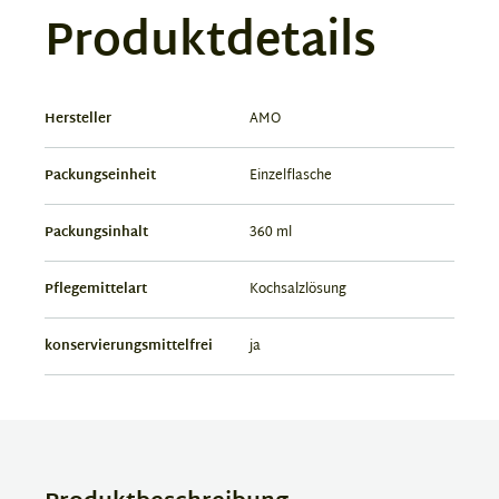
Produktdetails
Hersteller
AMO
Packungseinheit
Einzelflasche
Packungsinhalt
360 ml
Pflegemittelart
Kochsalzlösung
konservierungsmittelfrei
ja