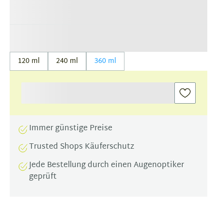
120 ml
240 ml
360 ml
Immer günstige Preise
Trusted Shops Käuferschutz
Jede Bestellung durch einen Augenoptiker
geprüft