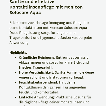
Sanfte und effektive
Kontaktlinsenpflege mit Menicon
Solocare Aqua
Erlebe eine zuverlässige Reinigung und Pflege für
deine Kontaktlinsen mit Menicon Solocare Aqua.
Diese Pflegelösung sorgt für angenehmen
Tragekomfort und hygienische Sauberkeit bei jeder
Anwendung.
Highlights:
Gründliche Reinigung:
Entfernt zuverlässig
Ablagerungen und sorgt für klare Sicht und
frisches Tragegefühl.
Hohe Verträglichkeit:
Sanfte Formel, die deine
Augen schont und Irritationen vorbeugt.
Feuchtigkeitsspendend:
Hält deine
Kontaktlinsen den ganzen Tag angenehm
feucht und komfortabel.
Einfache Anwendung:
Praktische Lösung für
die tägliche Pflege deiner Monatslinsen und