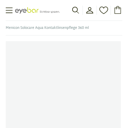
Abele Optic
Menicon Solocare Aqua Kontaktlinsenpflege 360 ml