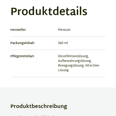
Produktdetails
Hersteller
Menicon
Packungsinhalt
360 ml
Pflegemittelart
Desinfektionslösung,
Aufbewahrungslösung,
Reinigungslösung, All-in-One-
Lösung
Produktbeschreibung