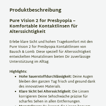
Produktbeschreibung
Pure Vision 2 for Presbyopia –
Komfortable Kontaktlinsen für
Alterssichtigkeit
Erlebe klare Sicht und hohen Tragekomfort mit den
Pure Vision 2 for Presbyopia Kontaktlinsen von
Bausch & Lomb. Diese speziell für Alterssichtigkeit
entwickelten Monatslinsen bieten Dir zuverlässige
Unterstützung im Alltag.
Highlights:
Hohe Sauerstoffdurchlässigkeit:
Deine Augen
bleiben den ganzen Tag frisch und gesund dank
des innovativen Materials.
Klare Sicht bei Alterssichtigkeit:
Die Linsen
korrigieren Deine Sehschwäche präzise für
scharfes Sehen in allen Entfernungen.