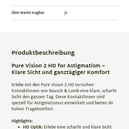
über Nacht tragbar
ja
Produktbeschreibung
Pure Vision 2 HD for Astigmatism –
Klare Sicht und ganztägiger Komfort
Erlebe mit den Pure Vision 2 HD torischen
Kontaktlinsen von Bausch & Lomb eine klare, scharfe
Sicht den ganzen Tag. Diese Kontaktlinsen sind
speziell für Astigmatismus entwickelt und bieten dir
hohen Tragekomfort.
Highlights:
HD Optik:
Erlebe eine scharfe und klare Sicht