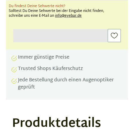
Du findest Deine Sehwerte nicht?
Solltest Du Deine Sehwerte bei der Eingabe nicht finden,
schreibe uns eine E-Mail an
info@eyebar.de
Immer günstige Preise
Trusted Shops Käuferschutz
Jede Bestellung durch einen Augenoptiker
geprüft
Produktdetails