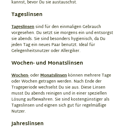
kannst, bevor Du sie austauschst.
Tageslinsen
Tageslinsen
sind für den einmaligen Gebrauch
vorgesehen. Du setzt sie morgens ein und entsorgst
sie abends. Sie sind besonders hygienisch, da Du
jeden Tag ein neues Paar benutzt. Ideal für
Gelegenheitsnutzer oder Allergiker.
Wochen- und Monatslinsen
Wochen-
oder
Monatslinsen
können mehrere Tage
oder Wochen getragen werden. Nach Ende der
Trageperiode wechselst Du sie aus. Diese Linsen
musst Du abends reinigen und in einer speziellen
Lösung aufbewahren. Sie sind kostengünstiger als
Tageslinsen und eignen sich gut für regelmäßige
Nutzer.
Jahreslinsen