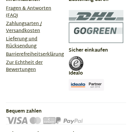
Fragen & Antworten
(FAQ)
Zahlungsarten /
Versandkosten
Lieferung und
Rücksendung
Sicher einkaufen
Barrierefreiheitserklärung
Zur Echtheit der
Bewertungen
Idealo
Bequem zahlen