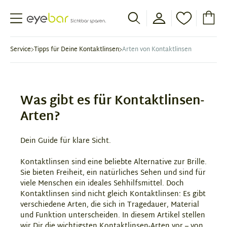
Abele Optic
Service
Tipps für Deine Kontaktlinsen
Arten von Kontaktlinsen
Was gibt es für Kontaktlinsen-
Arten?
Dein Guide für klare Sicht.
Kontaktlinsen sind eine beliebte Alternative zur Brille.
Sie bieten Freiheit, ein natürliches Sehen und sind für
viele Menschen ein ideales Sehhilfsmittel. Doch
Kontaktlinsen sind nicht gleich Kontaktlinsen: Es gibt
verschiedene Arten, die sich in Tragedauer, Material
und Funktion unterscheiden. In diesem Artikel stellen
wir Dir die wichtigsten Kontaktlinsen-Arten vor – von