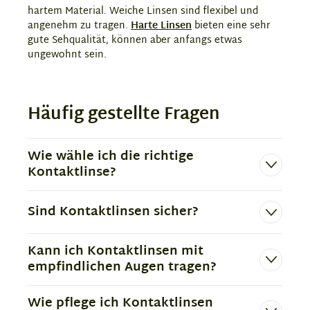
hartem Material. Weiche Linsen sind flexibel und
angenehm zu tragen.
Harte Linsen
bieten eine sehr
gute Sehqualität, können aber anfangs etwas
ungewohnt sein.
Häufig gestellte Fragen
Wie wähle ich die richtige
Kontaktlinse?
Sind Kontaktlinsen sicher?
Kann ich Kontaktlinsen mit
empfindlichen Augen tragen?
Wie pflege ich Kontaktlinsen