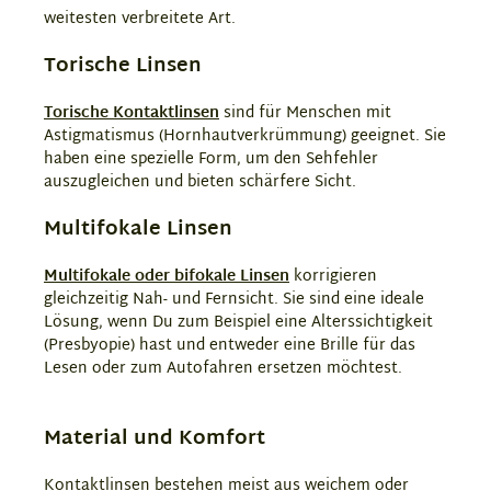
weitesten verbreitete Art.
Torische Linsen
Torische Kontaktlinsen
sind für Menschen mit
Astigmatismus (Hornhautverkrümmung) geeignet. Sie
haben eine spezielle Form, um den Sehfehler
auszugleichen und bieten schärfere Sicht.
Multifokale Linsen
Multifokale oder bifokale Linsen
korrigieren
gleichzeitig Nah- und Fernsicht. Sie sind eine ideale
Lösung, wenn Du zum Beispiel eine Alterssichtigkeit
(Presbyopie) hast und entweder eine Brille für das
Lesen oder zum Autofahren ersetzen möchtest.
Material und Komfort
Kontaktlinsen bestehen meist aus weichem oder