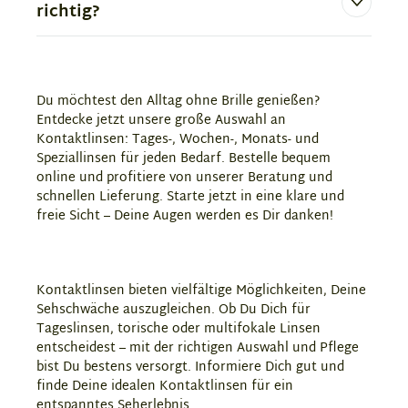
richtig?
Du möchtest den Alltag ohne Brille genießen?
Entdecke jetzt unsere große Auswahl an
Kontaktlinsen: Tages-, Wochen-, Monats- und
Speziallinsen für jeden Bedarf. Bestelle bequem
online und profitiere von unserer Beratung und
schnellen Lieferung. Starte jetzt in eine klare und
freie Sicht – Deine Augen werden es Dir danken!
Kontaktlinsen bieten vielfältige Möglichkeiten, Deine
Sehschwäche auszugleichen. Ob Du Dich für
Tageslinsen, torische oder multifokale Linsen
entscheidest – mit der richtigen Auswahl und Pflege
bist Du bestens versorgt. Informiere Dich gut und
finde Deine idealen Kontaktlinsen für ein
entspanntes Seherlebnis.