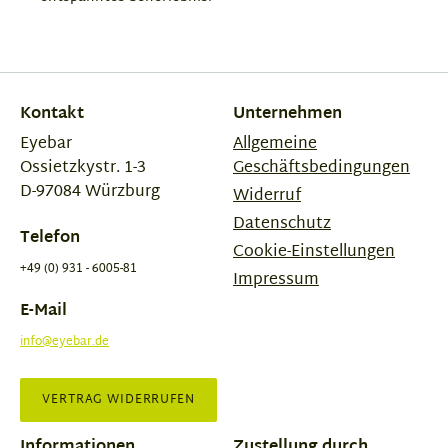
Kontakt
Unternehmen
Eyebar
Allgemeine
Ossietzkystr. 1-3
Geschäftsbedingungen
D-97084 Würzburg
Widerruf
Datenschutz
Telefon
Cookie-Einstellungen
+49 (0) 931 - 6005-81
Impressum
E-Mail
info@eyebar.de
VERTRAG WIDERRUFEN
Informationen
Zustellung durch