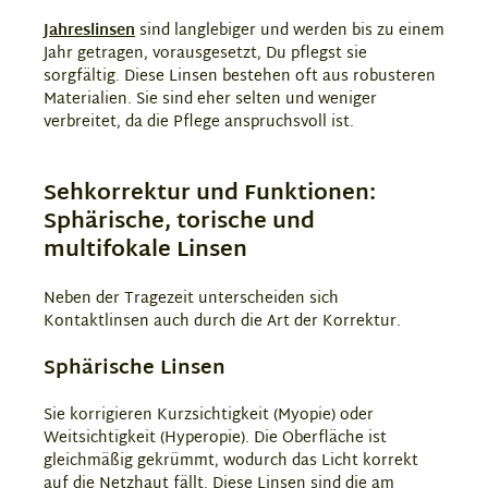
Jahreslinsen
sind langlebiger und werden bis zu einem
Jahr getragen, vorausgesetzt, Du pflegst sie
sorgfältig. Diese Linsen bestehen oft aus robusteren
Materialien. Sie sind eher selten und weniger
verbreitet, da die Pflege anspruchsvoll ist.
Sehkorrektur und Funktionen:
Sphärische, torische und
multifokale Linsen
Neben der Tragezeit unterscheiden sich
Kontaktlinsen auch durch die Art der Korrektur.
Sphärische Linsen
Sie korrigieren Kurzsichtigkeit (Myopie) oder
Weitsichtigkeit (Hyperopie). Die Oberfläche ist
gleichmäßig gekrümmt, wodurch das Licht korrekt
auf die Netzhaut fällt. Diese Linsen sind die am