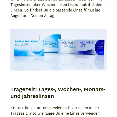
Tageslinsen über Wochenlinsen bis zu multifokalen
Linsen. So findest Du die passende Linse für Deine
Augen und Deinen Alltag.
Tragezeit: Tages-, Wochen-, Monats-
und Jahreslinsen
Kontaktlinsen unterscheiden sich vor allem in der
Tragezeit, also wie lange Du eine Linse verwenden