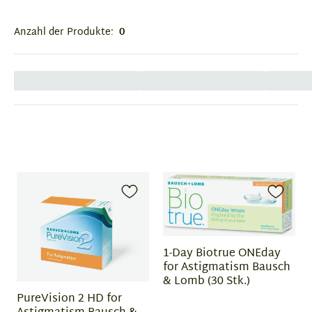
Anzahl der Produkte:
0
1-Day Biotrue ONEday
for Astigmatism Bausch
& Lomb (30 Stk.)
PureVision 2 HD for