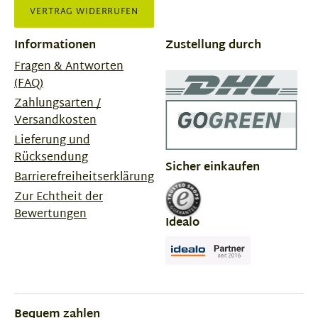
VERTRAG WIDERRUFEN
Informationen
Zustellung durch
Fragen & Antworten
(FAQ)
Zahlungsarten /
Versandkosten
Lieferung und
Rücksendung
Sicher einkaufen
Barrierefreiheitserklärung
Zur Echtheit der
Bewertungen
Idealo
Bequem zahlen