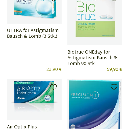
ULTRA for Astigmatism
Bausch & Lomb (3 Stk.)
Biotrue ONEday for
Astigmatism Bausch &
Lomb 90 Stk
23,90 €
59,90 €
Air Optix Plus