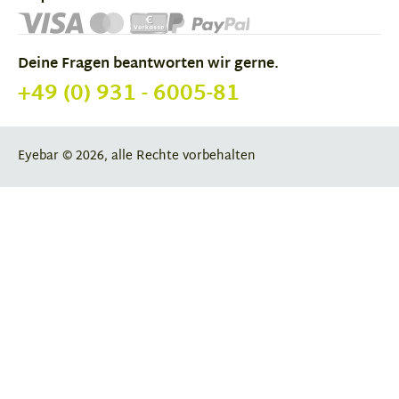
Deine Fragen beantworten wir gerne.
+49 (0) 931 - 6005-81
Eyebar © 2026, alle Rechte vorbehalten