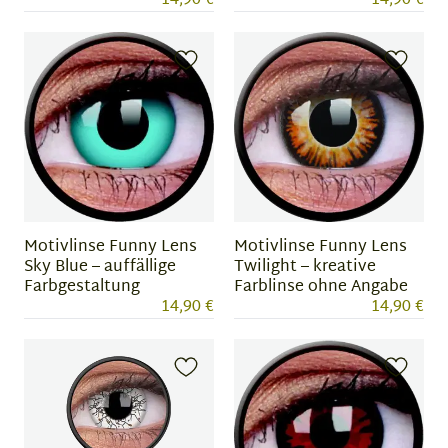
14,90 €
14,90 €
Motivlinse Funny Lens
Motivlinse Funny Lens
Sky Blue – auffällige
Twilight – kreative
Farbgestaltung
Farblinse ohne Angabe
14,90 €
14,90 €