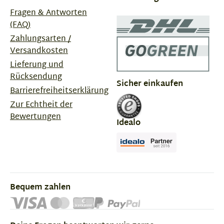
Fragen & Antworten
(FAQ)
Zahlungsarten /
Versandkosten
Lieferung und
Rücksendung
Sicher einkaufen
Barrierefreiheitserklärung
Zur Echtheit der
Bewertungen
Idealo
Bequem zahlen