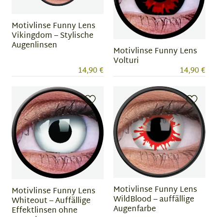
Motivlinse Funny Lens
Vikingdom – Stylische
Augenlinsen
Motivlinse Funny Lens
Volturi
14,90 €
14,90 €
Motivlinse Funny Lens
Motivlinse Funny Lens
WildBlood – auffällige
Whiteout – Auffällige
Augenfarbe
Effektlinsen ohne