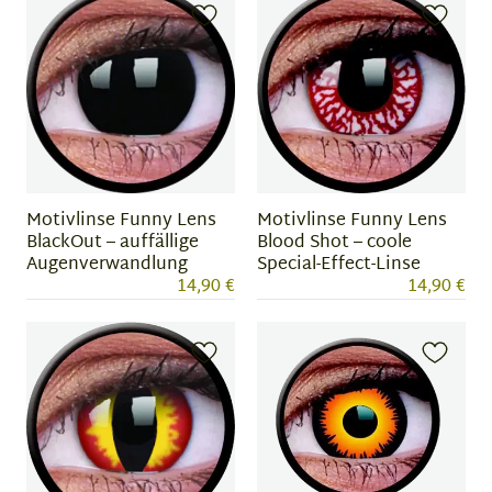
Motivlinse Funny Lens
Motivlinse Funny Lens
BlackOut – auffällige
Blood Shot – coole
Augenverwandlung
Special-Effect-Linse
14,90 €
14,90 €