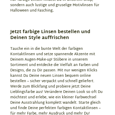
sondern auch lustige und gruselige Motivlinsen für
Halloween und Fasching
.
Jetzt farbige Linsen bestellen und
Deinen Style auffrischen
Tauche ein in die bunte Welt der farbigen
Kontaktlinsen und setze spannende Akzente mit
Deinem Augen-Make-up! Stöbere in unserem
Sortiment und entdecke die Vielfalt an Farben und
Designs, die zu Dir passen. Mit nur wenigen Klicks
kannst Du Deine neuen Linsen bequem online
bestellen – sicher verpackt und schnell geliefert.
Werde zum Blickfang und probiere jetzt Deine
Lieblingsfarbe aus! Verändere Deinen Look so oft Du
möchtest und erlebe, wie ein kleiner Farbwechsel
Deine Ausstrahlung komplett wandelt. Starte gleich
und finde Deine perfekten farbigen Kontaktlinsen –
für mehr Farbe, mehr Ausdruck und mehr Du!