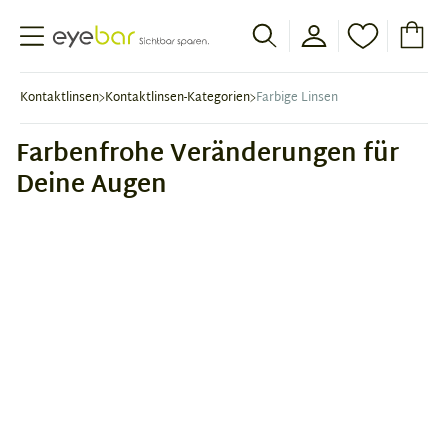
Abele Optic
Kontaktlinsen
Kontaktlinsen-Kategorien
Farbige Linsen
Farbenfrohe Veränderungen für
Deine Augen