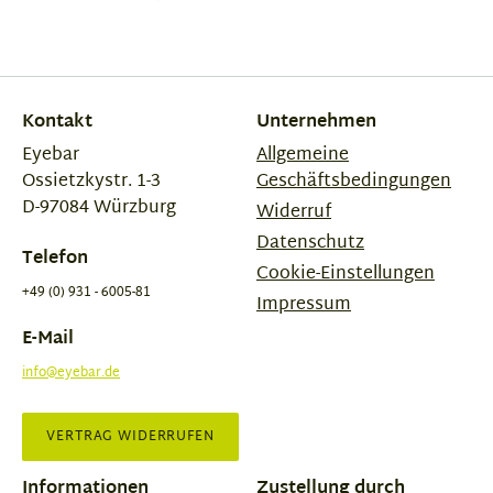
Kontakt
Unternehmen
Eyebar
Allgemeine
Ossietzkystr. 1-3
Geschäftsbedingungen
D-97084 Würzburg
Widerruf
Datenschutz
Telefon
Cookie-Einstellungen
+49 (0) 931 - 6005-81
Impressum
E-Mail
info@eyebar.de
VERTRAG WIDERRUFEN
Informationen
Zustellung durch