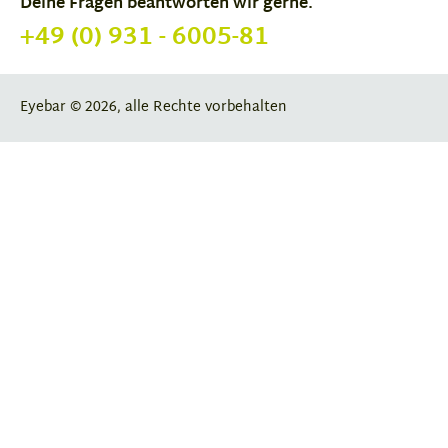
Deine Fragen beantworten wir gerne.
+49 (0) 931 - 6005-81
Eyebar © 2026, alle Rechte vorbehalten