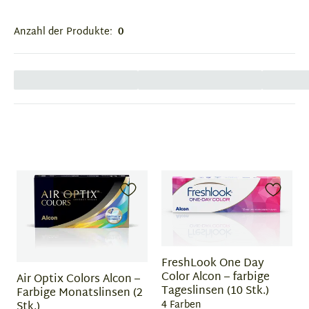
Anzahl der Produkte:
0
FreshLook One Day
Color Alcon – farbige
Air Optix Colors Alcon –
Tageslinsen (10 Stk.)
Farbige Monatslinsen (2
4 Farben
Stk.)