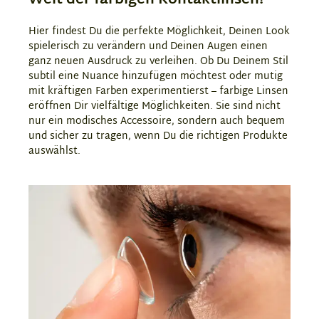
Hier findest Du die perfekte Möglichkeit, Deinen Look
spielerisch zu verändern und Deinen Augen einen
ganz neuen Ausdruck zu verleihen. Ob Du Deinem Stil
subtil eine Nuance hinzufügen möchtest oder mutig
mit kräftigen Farben experimentierst – farbige Linsen
eröffnen Dir vielfältige Möglichkeiten. Sie sind nicht
nur ein modisches Accessoire, sondern auch bequem
und sicher zu tragen, wenn Du die richtigen Produkte
auswählst.