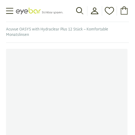
Abele Optic
Acuvue OASYS with Hydraclear Plus 12 Stück – Komfortable
Monatslinsen