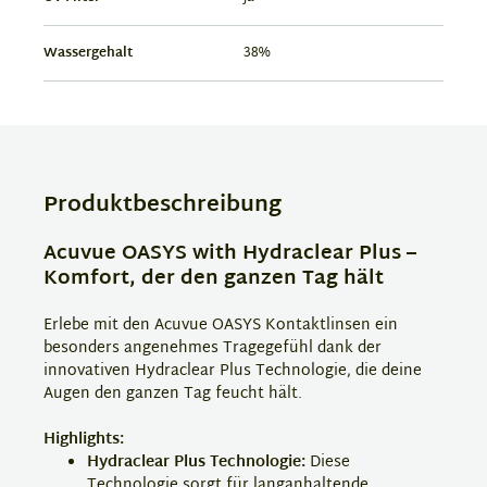
Wassergehalt
38%
Produktbeschreibung
Acuvue OASYS with Hydraclear Plus –
Komfort, der den ganzen Tag hält
Erlebe mit den Acuvue OASYS Kontaktlinsen ein
besonders angenehmes Tragegefühl dank der
innovativen Hydraclear Plus Technologie, die deine
Augen den ganzen Tag feucht hält.
Highlights:
Hydraclear Plus Technologie:
Diese
Technologie sorgt für langanhaltende