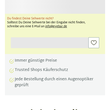
Du findest Deine Sehwerte nicht?
Solltest Du Deine Sehwerte bei der Eingabe nicht finden,
schreibe uns eine E-Mail an
info@eyebar.de
Immer günstige Preise
Trusted Shops Käuferschutz
Jede Bestellung durch einen Augenoptiker
geprüft