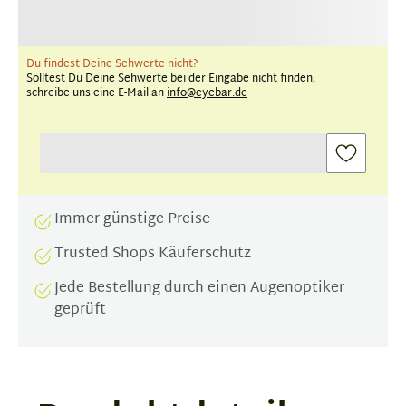
Du findest Deine Sehwerte nicht?
Solltest Du Deine Sehwerte bei der Eingabe nicht finden,
schreibe uns eine E-Mail an
info@eyebar.de
Immer günstige Preise
Trusted Shops Käuferschutz
Jede Bestellung durch einen Augenoptiker
geprüft