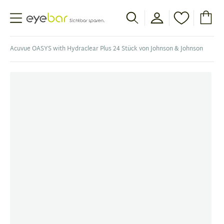
Abele Optic
Acuvue OASYS with Hydraclear Plus 24 Stück von Johnson & Johnson