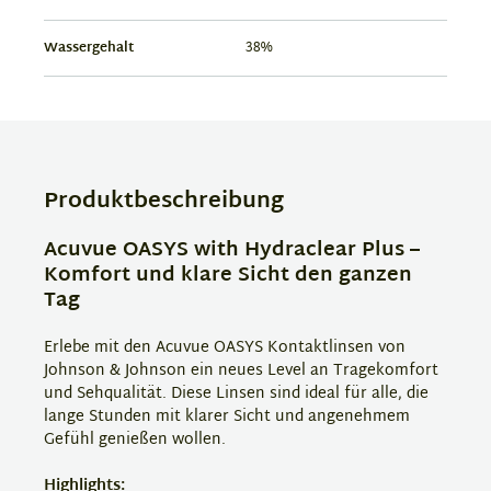
Wassergehalt
38%
Produktbeschreibung
Acuvue OASYS with Hydraclear Plus –
Komfort und klare Sicht den ganzen
Tag
Erlebe mit den Acuvue OASYS Kontaktlinsen von
Johnson & Johnson ein neues Level an Tragekomfort
und Sehqualität. Diese Linsen sind ideal für alle, die
lange Stunden mit klarer Sicht und angenehmem
Gefühl genießen wollen.
Highlights: