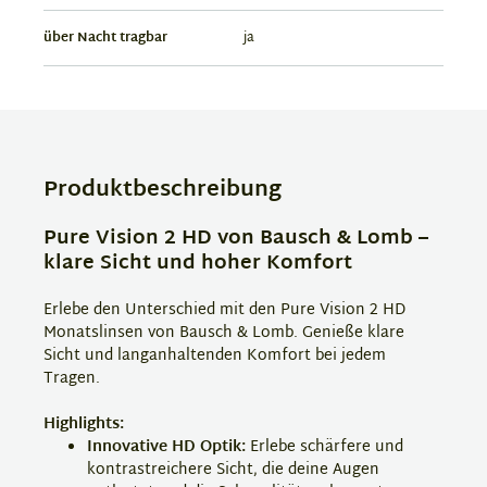
über Nacht tragbar
ja
Produktbeschreibung
Pure Vision 2 HD von Bausch & Lomb –
klare Sicht und hoher Komfort
Erlebe den Unterschied mit den Pure Vision 2 HD
Monatslinsen von Bausch & Lomb. Genieße klare
Sicht und langanhaltenden Komfort bei jedem
Tragen.
Highlights:
Innovative HD Optik:
Erlebe schärfere und
kontrastreichere Sicht, die deine Augen