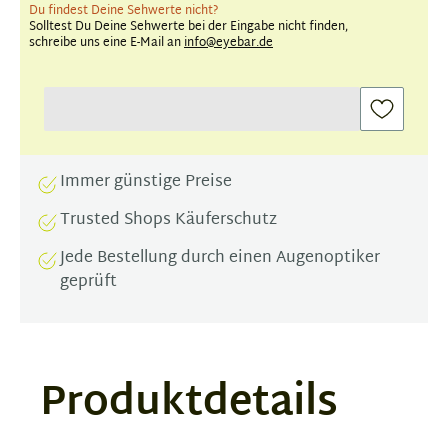
Du findest Deine Sehwerte nicht?
Solltest Du Deine Sehwerte bei der Eingabe nicht finden,
schreibe uns eine E-Mail an
info@eyebar.de
Immer günstige Preise
Trusted Shops Käuferschutz
Jede Bestellung durch einen Augenoptiker
geprüft
Produktdetails