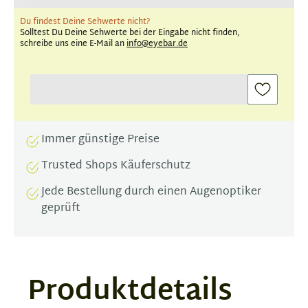
Du findest Deine Sehwerte nicht?
Solltest Du Deine Sehwerte bei der Eingabe nicht finden,
schreibe uns eine E-Mail an
info@eyebar.de
Immer günstige Preise
Trusted Shops Käuferschutz
Jede Bestellung durch einen Augenoptiker
geprüft
Produktdetails