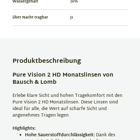
Wassergehalt
36%
über Nacht tragbar
ja
Produktbeschreibung
Pure Vision 2 HD Monatslinsen von
Bausch & Lomb
Erlebe klare Sicht und hohen Tragekomfort mit den
Pure Vision 2 HD Monatslinsen. Diese Linsen sind
ideal für alle, die Wert auf scharfe Sicht und
angenehmes Tragen legen.
Highlights:
Hohe Sauerstoffdurchlässigkeit:
Dank des