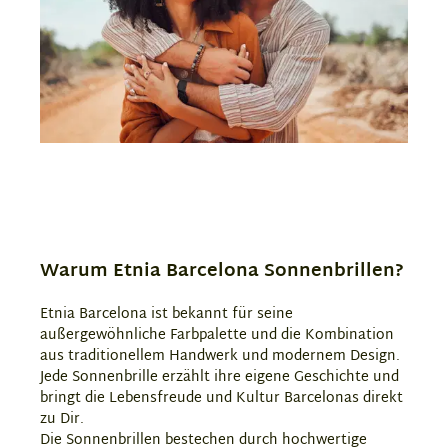
Warum Etnia Barcelona Sonnenbrillen?
Etnia Barcelona ist bekannt für seine
außergewöhnliche Farbpalette und die Kombination
aus traditionellem Handwerk und modernem Design.
Jede Sonnenbrille erzählt ihre eigene Geschichte und
bringt die Lebensfreude und Kultur Barcelonas direkt
zu Dir.
Die Sonnenbrillen bestechen durch hochwertige