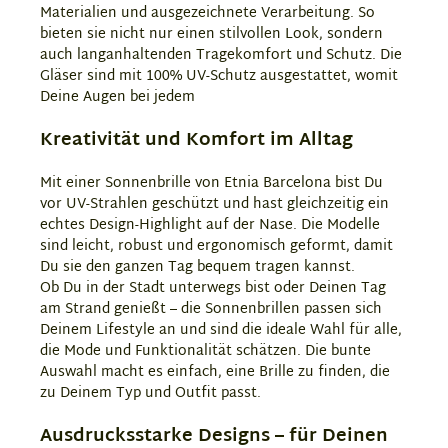
Materialien und ausgezeichnete Verarbeitung. So
bieten sie nicht nur einen stilvollen Look, sondern
auch langanhaltenden Tragekomfort und Schutz. Die
Gläser sind mit 100% UV-Schutz ausgestattet, womit
Deine Augen bei jedem
Kreativität und Komfort im Alltag
Mit einer Sonnenbrille von Etnia Barcelona bist Du
vor UV-Strahlen geschützt und hast gleichzeitig ein
echtes Design-Highlight auf der Nase. Die Modelle
sind leicht, robust und ergonomisch geformt, damit
Du sie den ganzen Tag bequem tragen kannst.
Ob Du in der Stadt unterwegs bist oder Deinen Tag
am Strand genießt – die Sonnenbrillen passen sich
Deinem Lifestyle an und sind die ideale Wahl für alle,
die Mode und Funktionalität schätzen. Die bunte
Auswahl macht es einfach, eine Brille zu finden, die
zu Deinem Typ und Outfit passt.
Ausdrucksstarke Designs – für Deinen