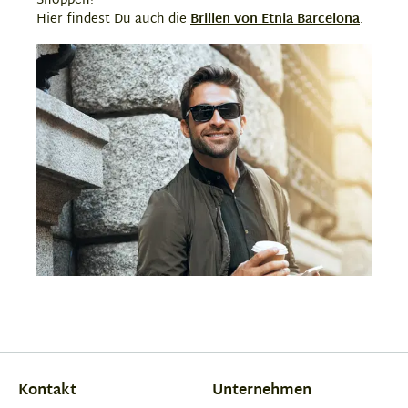
Shoppen!
Hier findest Du auch die
Brillen von Etnia Barcelona
.
Kontakt
Unternehmen