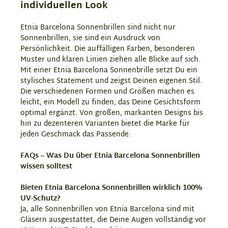
individuellen Look
Etnia Barcelona Sonnenbrillen sind nicht nur
Sonnenbrillen, sie sind ein Ausdruck von
Persönlichkeit. Die auffälligen Farben, besonderen
Muster und klaren Linien ziehen alle Blicke auf sich.
Mit einer Etnia Barcelona Sonnenbrille setzt Du ein
stylisches Statement und zeigst Deinen eigenen Stil.
Die verschiedenen Formen und Größen machen es
leicht, ein Modell zu finden, das Deine Gesichtsform
optimal ergänzt. Von großen, markanten Designs bis
hin zu dezenteren Varianten bietet die Marke für
jeden Geschmack das Passende.
FAQs – Was Du über Etnia Barcelona Sonnenbrillen
wissen solltest
Bieten Etnia Barcelona Sonnenbrillen wirklich 100%
UV-Schutz?
Ja, alle Sonnenbrillen von Etnia Barcelona sind mit
Gläsern ausgestattet, die Deine Augen vollständig vor