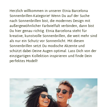
Herzlich willkommen in unserer Etnia Barcelona
Sonnenbrillen-Kategorie! Wenn Du auf der Suche
nach Sonnenbrillen bist, die modernes Design mit
außergewöhnlicher Farbvielfalt verbinden, dann bist
Du hier genau richtig. Etnia Barcelona steht für
kreative, kunstvolle Sonnenbrillen, die weit mehr sind
als nur ein Schutz vor Sonnenlicht. Mit diesen
Sonnenbrillen setzt Du modische Akzente und
schützt dabei Deine Augen optimal. Lass Dich von der
einzigartigen Kollektion inspirieren und finde Dein
perfektes Modell!