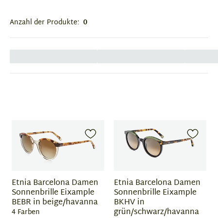
Anzahl der Produkte:
0
Etnia Barcelona Damen
Etnia Barcelona Damen
Sonnenbrille Eixample
Sonnenbrille Eixample
BEBR in beige/havanna
BKHV in
grün/schwarz/havanna
4 Farben