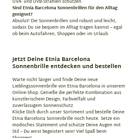
UVA- und UVB-Strahlen schützen.
Sind Etnia Barcelona Sonnenbrillen für den Alltag
geeignet?
Absolut! Die Sonnenbrillen sind robust und leicht,
sodass Du sie bequem im Alltag tragen kannst – egal
ob beim Autofahren, Shoppen oder im Urlaub.
Jetzt Deine Etnia Barcelona
Sonnenbrille entdecken und bestellen
Warte nicht länger und finde Deine neue
Lieblingssonnenbrille von Etnia Barcelona in unserem
Online-Shop. Genieße die perfekte Kombination aus
künstlerischem Design, Farbvielfalt und
zuverlässigem Sonnenschutz.
Klicke Dich durch unser Sortiment und bestelle Deine
Etnia Barcelona Sonnenbrille noch heute. Setze ein
modisches Statement und schütze Deine Augen mit
Stil – Du wirst begeistert sein! Viel Spaß beim