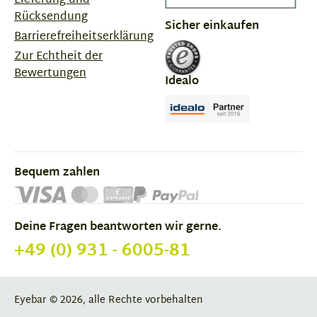
Lieferung und
Rücksendung
Sicher einkaufen
Barrierefreiheitserklärung
Zur Echtheit der
Bewertungen
Idealo
Bequem zahlen
Deine Fragen beantworten wir gerne.
+49 (0) 931 - 6005-81
Eyebar © 2026, alle Rechte vorbehalten