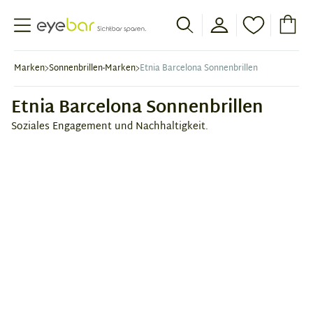
Abele Optic
Marken
Sonnenbrillen-Marken
Etnia Barcelona Sonnenbrillen
Etnia Barcelona Sonnenbrillen
Soziales Engagement und Nachhaltigkeit.