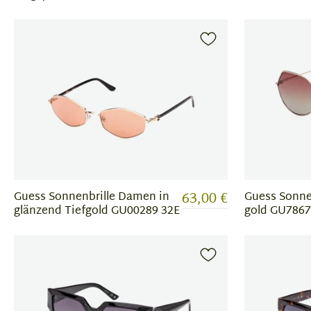
63,00 €
Guess Sonnenbrille Damen in
Guess Sonne
glänzend Tiefgold GU00289 32E
gold GU7867