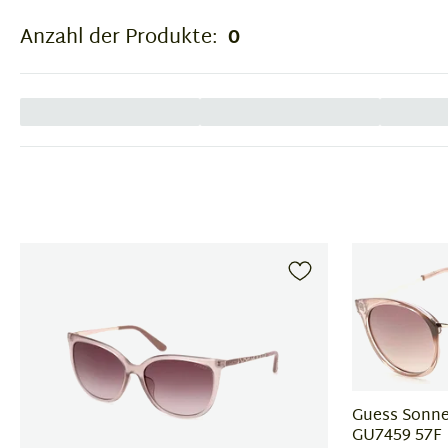
Anzahl der Produkte:
0
Guess Sonnen
GU7459 57F