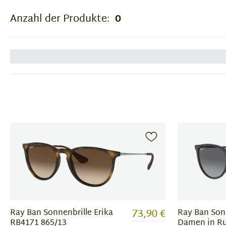
Anzahl der Produkte:
0
73,90 €
Ray Ban Sonnenbrille Erika
Ray Ban Sonn
RB4171 865/13
Damen in Ru