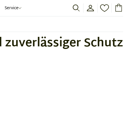
Service
 zuverlässiger Schutz