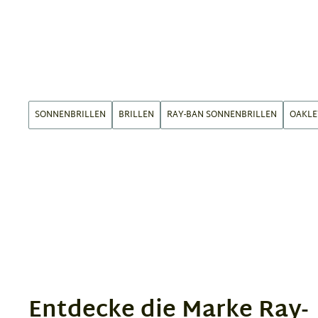
SONNENBRILLEN
BRILLEN
RAY-BAN SONNENBRILLEN
OAKLE
Entdecke die Marke Ray-