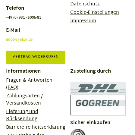
Datenschutz
Telefon
Cookie-Einstellungen
+49 (0) 931 - 6005-81
Impressum
E-Mail
info@eyebar.de
VERTRAG WIDERRUFEN
Informationen
Zustellung durch
Fragen & Antworten
(FAQ)
Zahlungsarten /
Versandkosten
Lieferung und
Rücksendung
Sicher einkaufen
Barrierefreiheitserklärung