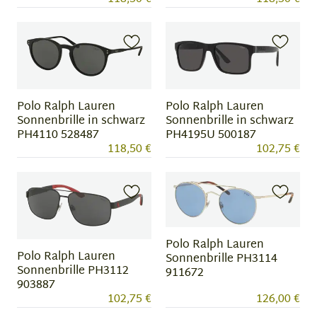
Polo Ralph Lauren
Polo Ralph Lauren
Sonnenbrille in schwarz
Sonnenbrille in schwarz
PH4110 528487
PH4195U 500187
118,50 €
102,75 €
Polo Ralph Lauren
Polo Ralph Lauren
Sonnenbrille PH3114
Sonnenbrille PH3112
911672
903887
102,75 €
126,00 €