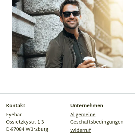
Kontakt
Unternehmen
Eyebar
Allgemeine
Ossietzkystr. 1-3
Geschäftsbedingungen
D-97084 Würzburg
Widerruf