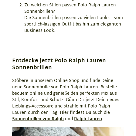
Zu welchen Stilen passen Polo Ralph Lauren
Sonnenbrillen?
Die Sonnenbrillen passen zu vielen Looks – vom
sportlich-lässigen Outfit bis hin zum eleganten
Business-Look.
Entdecke jetzt Polo Ralph Lauren
Sonnenbrillen
Stöbere in unserem Online-Shop und finde Deine
neue Sonnenbrille von Polo Ralph Lauren. Bestelle
bequem online und genieße den perfekten Mix aus
Stil, Komfort und Schutz. Gönn Dir jetzt Dein neues
Lieblings-Accessoire und strahle mit Polo Ralph
Lauren durch den Tag! Hier findest Du auch die
Sonnenbrillen von Ralph
und
Ralph Lauren
.