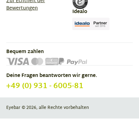
Zur Echtheit der
Bewertungen
Idealo
Bequem zahlen
Deine Fragen beantworten wir gerne.
+49 (0) 931 - 6005-81
Eyebar © 2026, alle Rechte vorbehalten