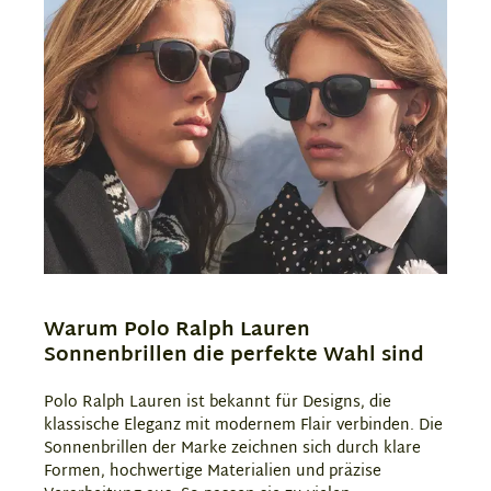
Warum Polo Ralph Lauren
Sonnenbrillen die perfekte Wahl sind
Polo Ralph Lauren ist bekannt für Designs, die
klassische Eleganz mit modernem Flair verbinden. Die
Sonnenbrillen der Marke zeichnen sich durch klare
Formen, hochwertige Materialien und präzise