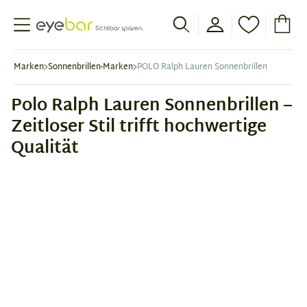
Abele Optic
Marken
Sonnenbrillen-Marken
POLO Ralph Lauren Sonnenbrillen
Polo Ralph Lauren Sonnenbrillen –
Zeitloser Stil trifft hochwertige
Qualität