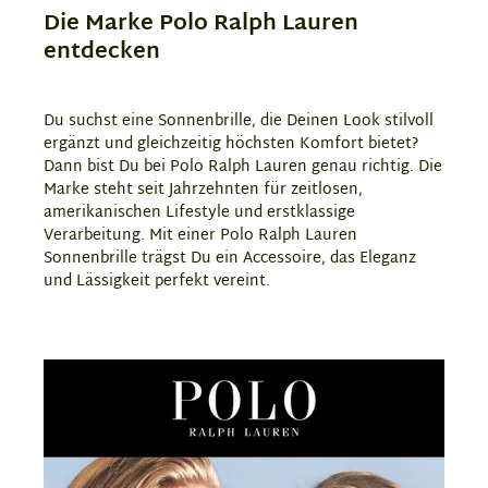
Die Marke Polo Ralph Lauren
entdecken
Du suchst eine Sonnenbrille, die Deinen Look stilvoll
ergänzt und gleichzeitig höchsten Komfort bietet?
Dann bist Du bei Polo Ralph Lauren genau richtig. Die
Marke steht seit Jahrzehnten für zeitlosen,
amerikanischen Lifestyle und erstklassige
Verarbeitung. Mit einer Polo Ralph Lauren
Sonnenbrille trägst Du ein Accessoire, das Eleganz
und Lässigkeit perfekt vereint.