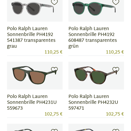
Polo Ralph Lauren
Polo Ralph Lauren
Sonnenbrille PH4192
Sonnenbrille PH4192
541387 transparentes
608487 transparentes
grau
grün
110,25 €
110,25 €
Polo Ralph Lauren
Polo Ralph Lauren
Sonnenbrille PH4231U
Sonnenbrille PH4232U
559673
597471
102,75 €
102,75 €